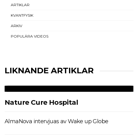
ARTIKLAR
KVANTFYSIK
ARKIV
POPULÄRA VIDEOS
LIKNANDE ARTIKLAR
Nature Cure Hospital
AlmaNova intervjuas av Wake up Globe