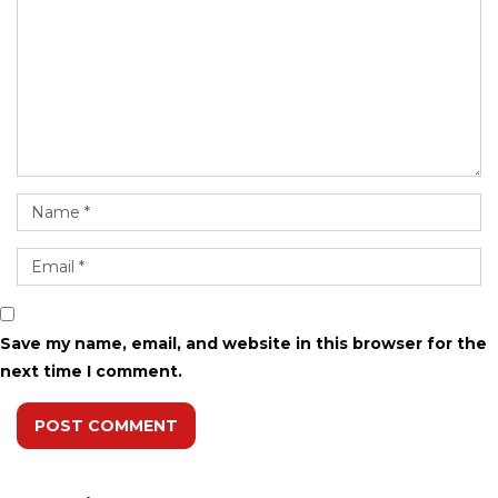
Save my name, email, and website in this browser for the
next time I comment.
POST COMMENT