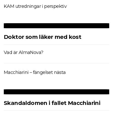
KAM utredningar i perspektiv
Doktor som läker med kost
Vad är AlmaNova?
Macchiarini – fängelset nästa
Skandaldomen i fallet Macchiarini