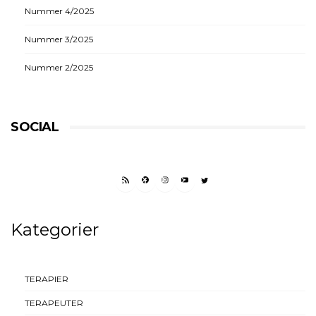
Nummer 4/2025
Nummer 3/2025
Nummer 2/2025
SOCIAL
RSS FEED
FACEBOOK
INSTAGRAM
YOUTUBE
TWITTER
Kategorier
TERAPIER
TERAPEUTER