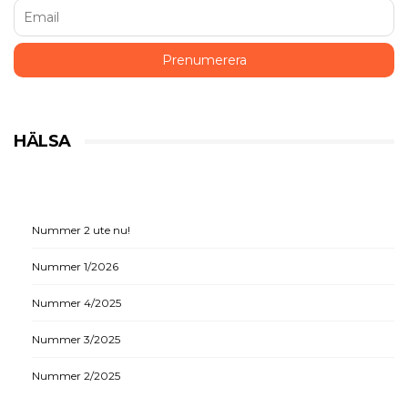
HÄLSA
Nummer 2 ute nu!
Nummer 1/2026
Nummer 4/2025
Nummer 3/2025
Nummer 2/2025