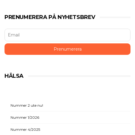
PRENUMERERA PÅ NYHETSBREV
HÄLSA
Nummer 2 ute nu!
Nummer 1/2026
Nummer 4/2025