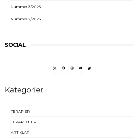
Nummer 3/2025
Nummer 2/2025
SOCIAL
RSS FEED
FACEBOOK
INSTAGRAM
YOUTUBE
TWITTER
Kategorier
TERAPIER
TERAPEUTER
ARTIKLAR