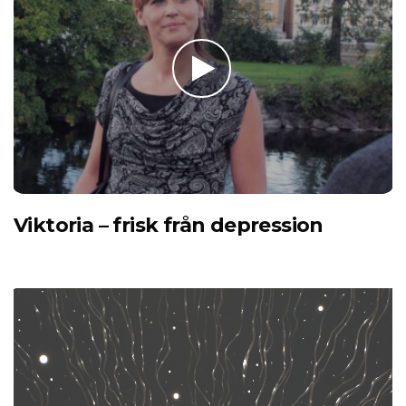
Viktoria – frisk från depression