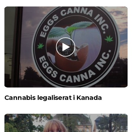
Cannabis legaliserat i Kanada