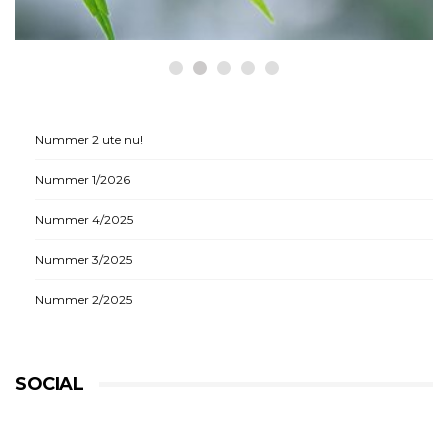
Nummer 2 ute nu!
Nummer 1/2026
Nummer 4/2025
Nummer 3/2025
Nummer 2/2025
SOCIAL