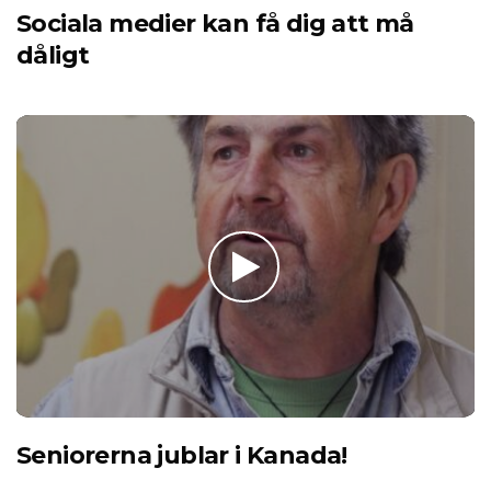
Sociala medier kan få dig att må
dåligt
Seniorerna jublar i Kanada!