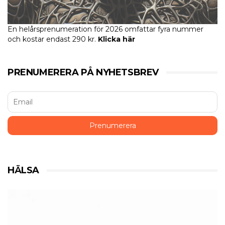
En helårsprenumeration för 2026 omfattar fyra nummer
och kostar endast 290 kr.
Klicka här
PRENUMERERA PÅ NYHETSBREV
HÄLSA