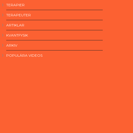
TERAPIER
TERAPEUTER
ARTIKLAR
KVANTFYSIK
ARKIV
POPULÄRA VIDEOS