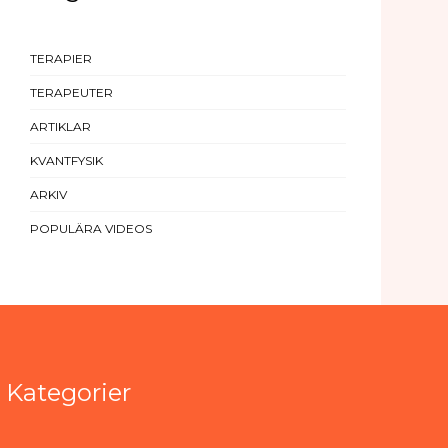
TERAPIER
TERAPEUTER
ARTIKLAR
KVANTFYSIK
ARKIV
POPULÄRA VIDEOS
Kategorier