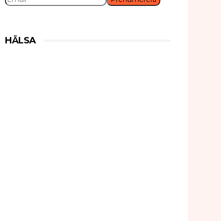
HÄLSA