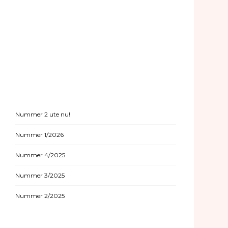
Nummer 2 ute nu!
Nummer 1/2026
Nummer 4/2025
Nummer 3/2025
Nummer 2/2025