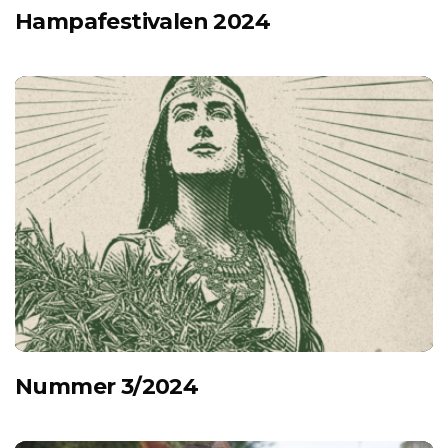
Hampafestivalen 2024
Nummer 3/2024