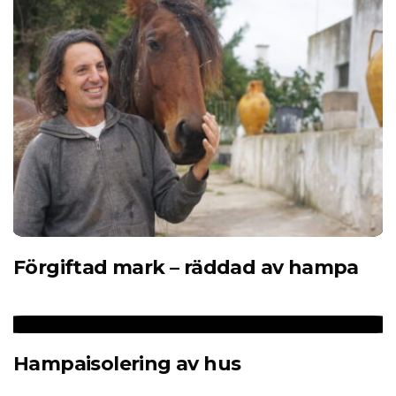
Förgiftad mark – räddad av hampa
Hampaisolering av hus