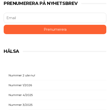
PRENUMERERA PÅ NYHETSBREV
HÄLSA
Nummer 2 ute nu!
Nummer 1/2026
Nummer 4/2025
Nummer 3/2025