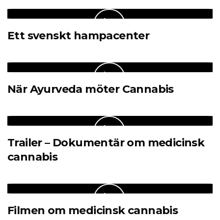
Ett svenskt hampacenter
När Ayurveda möter Cannabis
Trailer – Dokumentär om medicinsk
cannabis
Filmen om medicinsk cannabis