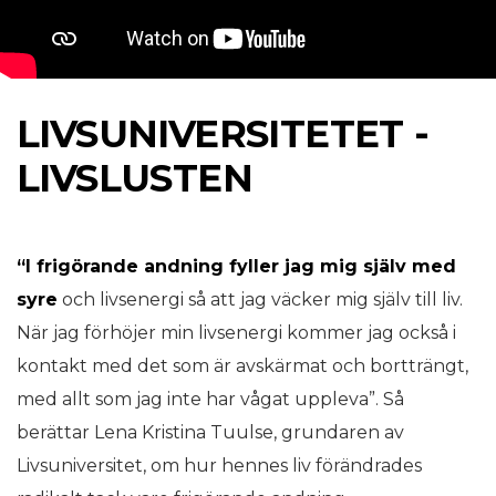
LIVSUNIVERSITETET -
LIVSLUSTEN
“I frigörande andning fyller jag mig själv med
syre
och livsenergi så att jag väcker mig själv till liv.
När jag förhöjer min livsenergi kommer jag också i
kontakt med det som är avskärmat och bortträngt,
med allt som jag inte har vågat uppleva”. Så
berättar Lena Kristina Tuulse, grundaren av
Livsuniversitet, om hur hennes liv förändrades