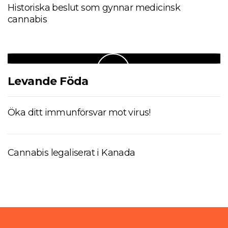
Historiska beslut som gynnar medicinsk
cannabis
Levande Föda
Öka ditt immunförsvar mot virus!
Cannabis legaliserat i Kanada