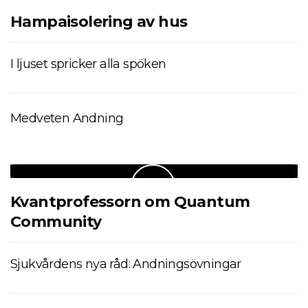
Hampaisolering av hus
I ljuset spricker alla spöken
Medveten Andning
Kvantprofessorn om Quantum
Community
Sjukvårdens nya råd: Andningsövningar