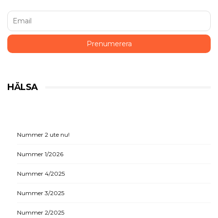
HÄLSA
Nummer 2 ute nu!
Nummer 1/2026
Nummer 4/2025
Nummer 3/2025
Nummer 2/2025