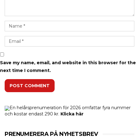
Save my name, email, and website in this browser for the
next time I comment.
POST COMMENT
En helårsprenumeration för 2026 omfattar fyra nummer
och kostar endast 290 kr.
Klicka här
PRENUMERERA PÅ NYHETSBREV