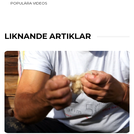
POPULÄRA VIDEOS
LIKNANDE ARTIKLAR