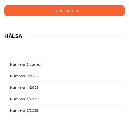
HÄLSA
Nummer 2 ute nu!
Nummer 1/2026
Nummer 4/2025
Nummer 3/2025
Nummer 2/2025