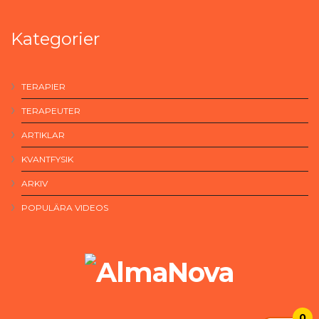
Kategorier
TERAPIER
TERAPEUTER
ARTIKLAR
KVANTFYSIK
ARKIV
POPULÄRA VIDEOS
0