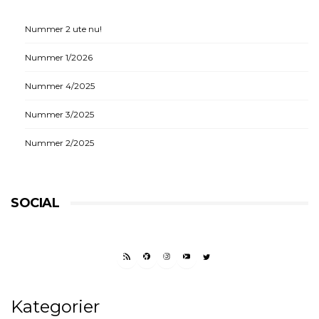
Nummer 2 ute nu!
Nummer 1/2026
Nummer 4/2025
Nummer 3/2025
Nummer 2/2025
SOCIAL
RSS FEED
FACEBOOK
INSTAGRAM
YOUTUBE
TWITTER
Kategorier