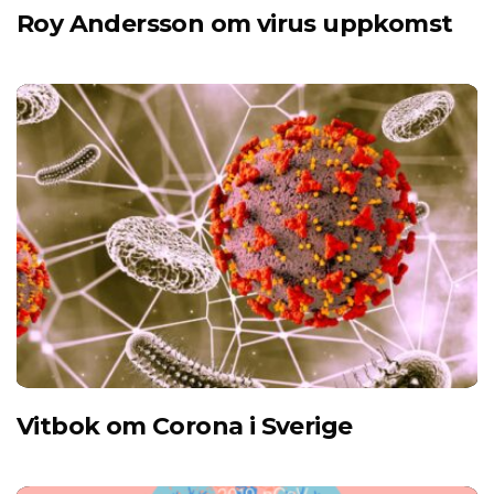
Roy Andersson om virus uppkomst
Vitbok om Corona i Sverige