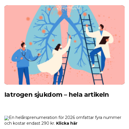
Iatrogen sjukdom – hela artikeln
En helårsprenumeration för 2026 omfattar fyra nummer
och kostar endast 290 kr.
Klicka här