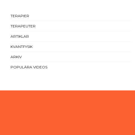
TERAPIER
TERAPEUTER
ARTIKLAR
KVANTFYSIK
ARKIV
POPULÄRA VIDEOS