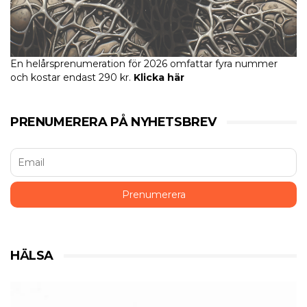
En helårsprenumeration för 2026 omfattar fyra nummer
och kostar endast 290 kr.
Klicka här
PRENUMERERA PÅ NYHETSBREV
HÄLSA