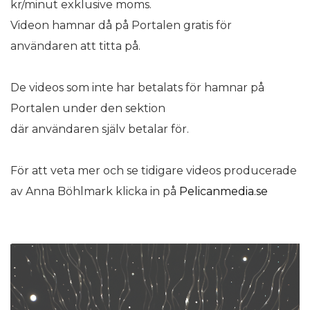
kr/minut exklusive moms.
Videon hamnar då på Portalen gratis för
användaren att titta på.
De videos som inte har betalats för hamnar på
Portalen under den sektion
där användaren själv betalar för.
För att veta mer och se tidigare videos producerade
av Anna Böhlmark klicka in på
Pelicanmedia.se