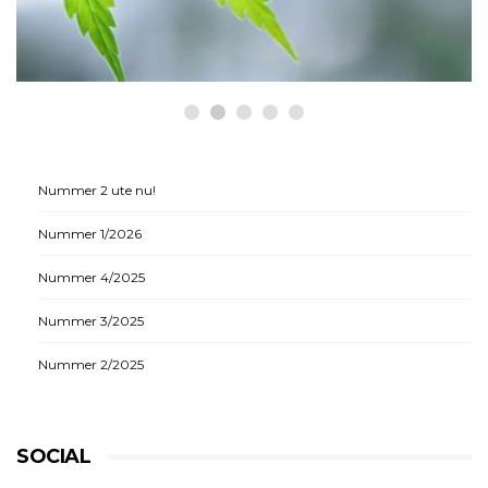
medicinsk cannabis
Nummer 2 ute nu!
Nummer 1/2026
Nummer 4/2025
Nummer 3/2025
Nummer 2/2025
SOCIAL