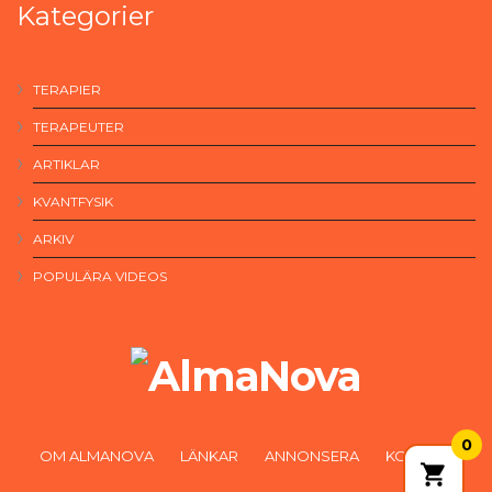
Kategorier
TERAPIER
TERAPEUTER
ARTIKLAR
KVANTFYSIK
ARKIV
POPULÄRA VIDEOS
0
OM ALMANOVA
LÄNKAR
ANNONSERA
KONTAKT