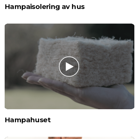
Hampaisolering av hus
Hampahuset