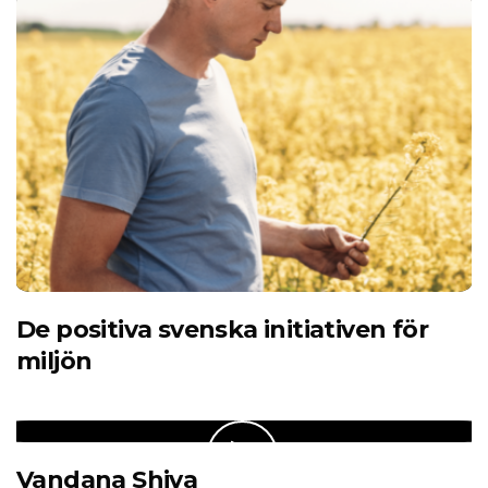
De positiva svenska initiativen för
miljön
Vandana Shiva