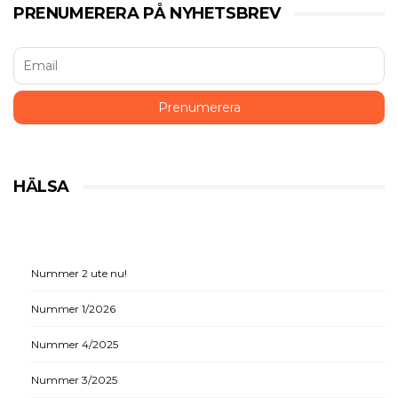
PRENUMERERA PÅ NYHETSBREV
HÄLSA
Nummer 2 ute nu!
Nummer 1/2026
Nummer 4/2025
Nummer 3/2025