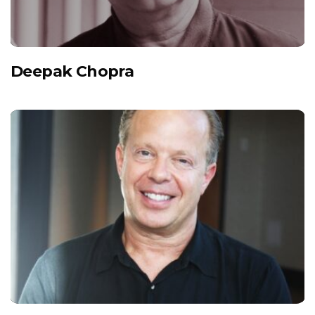
Deepak Chopra