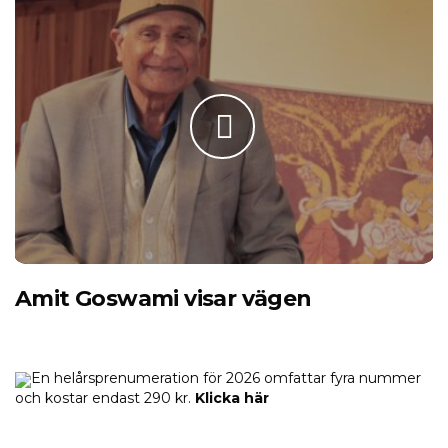
Amit Goswami visar vägen
En helårsprenumeration för 2026 omfattar fyra nummer
och kostar endast 290 kr.
Klicka här