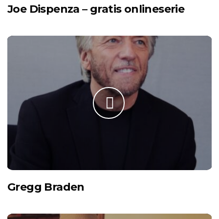
Joe Dispenza – gratis onlineserie
Gregg Braden