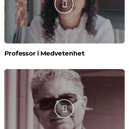
Professor i Medvetenhet