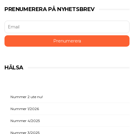
PRENUMERERA PÅ NYHETSBREV
HÄLSA
Nummer 2 ute nu!
Nummer 1/2026
Nummer 4/2025
Nummer 3/2025