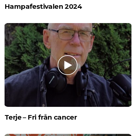
Hampafestivalen 2024
Terje – Fri från cancer