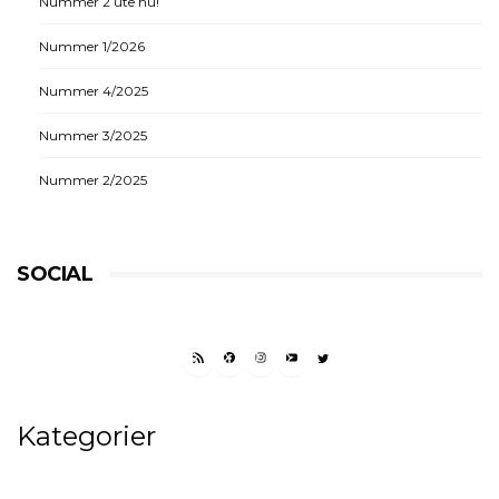
Nummer 2 ute nu!
Nummer 1/2026
Nummer 4/2025
Nummer 3/2025
Nummer 2/2025
SOCIAL
RSS FEED
FACEBOOK
INSTAGRAM
YOUTUBE
TWITTER
Kategorier