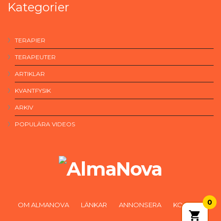
Kategorier
TERAPIER
TERAPEUTER
ARTIKLAR
KVANTFYSIK
ARKIV
POPULÄRA VIDEOS
0
OM ALMANOVA
LÄNKAR
ANNONSERA
KONTAKT