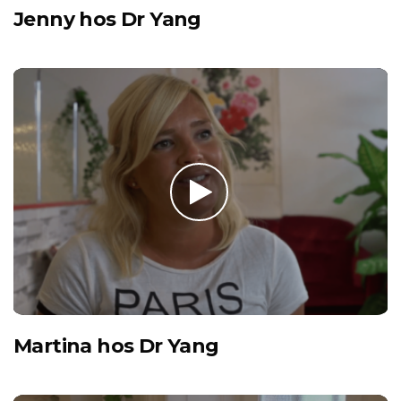
Jenny hos Dr Yang
Martina hos Dr Yang