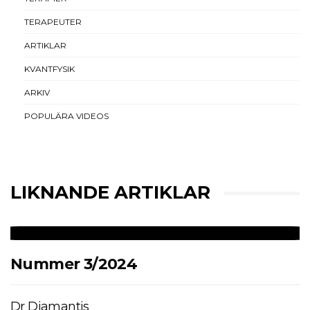
TERAPEUTER
ARTIKLAR
KVANTFYSIK
ARKIV
POPULÄRA VIDEOS
LIKNANDE ARTIKLAR
Nummer 3/2024
Dr Diamantis