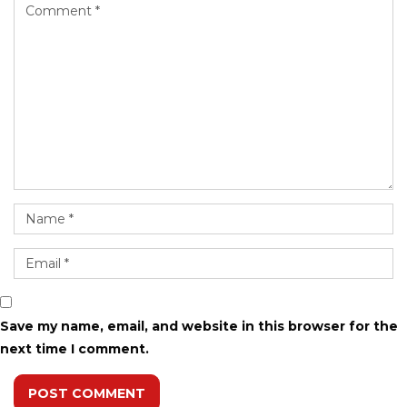
Save my name, email, and website in this browser for the
next time I comment.
POST COMMENT