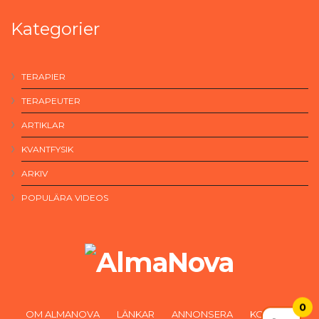
Kategorier
TERAPIER
TERAPEUTER
ARTIKLAR
KVANTFYSIK
ARKIV
POPULÄRA VIDEOS
0
OM ALMANOVA
LÄNKAR
ANNONSERA
KONTAKT