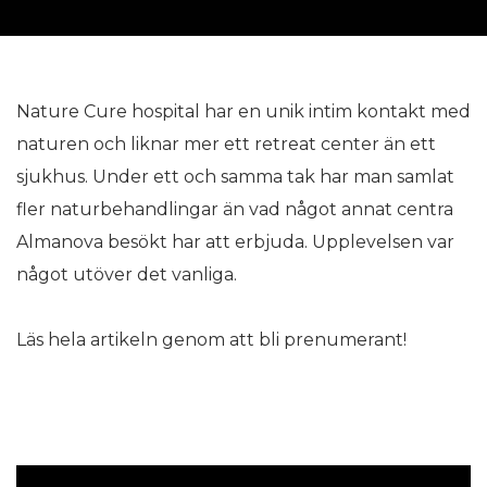
Nature Cure hospital har en unik intim kontakt med
naturen och liknar mer ett retreat center än ett
sjukhus. Under ett och samma tak har man samlat
fler naturbehandlingar än vad något annat centra
Almanova besökt har att erbjuda. Upplevelsen var
något utöver det vanliga.
Läs hela artikeln genom att bli prenumerant!