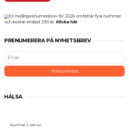
En helårsprenumeration för 2026 omfattar fyra nummer
och kostar endast 290 kr.
Klicka här
PRENUMERERA PÅ NYHETSBREV
HÄLSA
Nummer 2 ute nu!