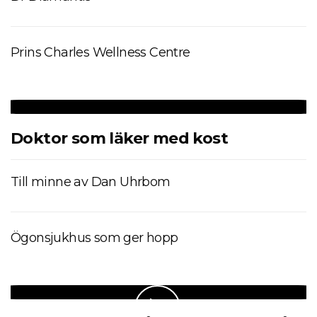
Prins Charles Wellness Centre
Doktor som läker med kost
Till minne av Dan Uhrbom
Ögonsjukhus som ger hopp