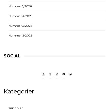
Nummer 1/2026
Nummer 4/2025
Nummer 3/2025
Nummer 2/2025
SOCIAL
RSS FEED
FACEBOOK
INSTAGRAM
YOUTUBE
TWITTER
Kategorier
TERAPIER