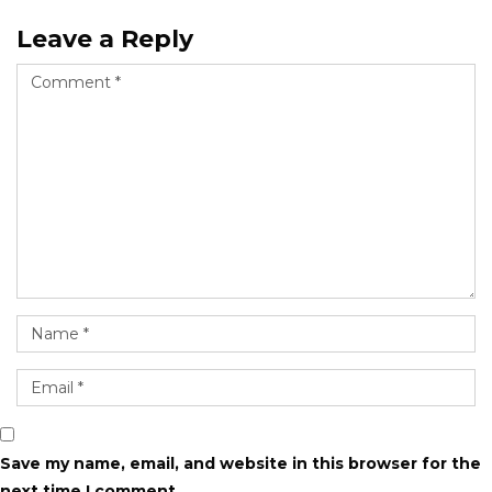
Leave a Reply
Save my name, email, and website in this browser for the
next time I comment.