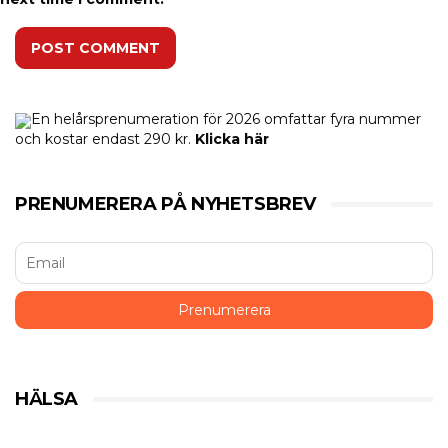
POST COMMENT
En helårsprenumeration för 2026 omfattar fyra nummer
och kostar endast 290 kr.
Klicka här
PRENUMERERA PÅ NYHETSBREV
HÄLSA