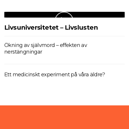
Livsuniversitetet – Livslusten
Ökning av självmord – effekten av
nerstängningar
Ett medicinskt experiment på våra äldre?