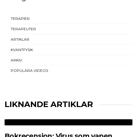
TERAPIER
TERAPEUTER
ARTIKLAR
KVANTFYSIK
ARKIV
POPULÄRA VIDEOS
LIKNANDE ARTIKLAR
Bokrecension: Virus som vapen