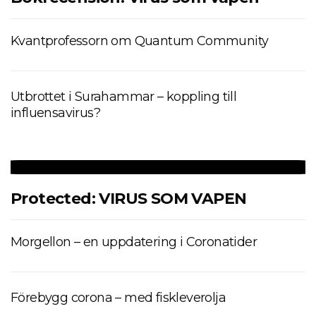
Kvantprofessorn om Quantum Community
Utbrottet i Surahammar – koppling till
influensavirus?
Protected: VIRUS SOM VAPEN
Morgellon – en uppdatering i Coronatider
Förebygg corona – med fiskleverolja