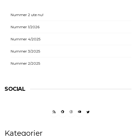
Nummer 2 ute nu!
Nummer 1/2026
Nummer 4/2025
Nummer 3/2025
Nummer 2/2025
SOCIAL
RSS FEED
FACEBOOK
INSTAGRAM
YOUTUBE
TWITTER
Kategorier