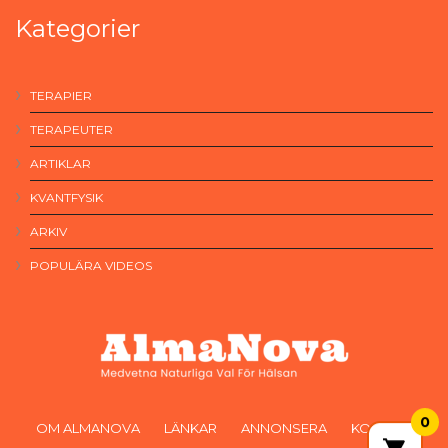
Kategorier
TERAPIER
TERAPEUTER
ARTIKLAR
KVANTFYSIK
ARKIV
POPULÄRA VIDEOS
0
OM ALMANOVA
LÄNKAR
ANNONSERA
KONTAKT