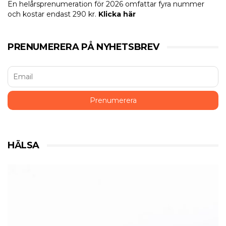
En helårsprenumeration för 2026 omfattar fyra nummer
och kostar endast 290 kr.
Klicka här
PRENUMERERA PÅ NYHETSBREV
HÄLSA