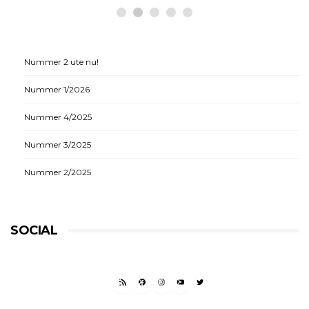
Nummer 2 ute nu!
Nummer 1/2026
Nummer 4/2025
Nummer 3/2025
Nummer 2/2025
SOCIAL
RSS FEED
FACEBOOK
INSTAGRAM
YOUTUBE
TWITTER