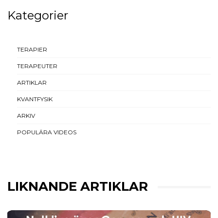
Kategorier
TERAPIER
TERAPEUTER
ARTIKLAR
KVANTFYSIK
ARKIV
POPULÄRA VIDEOS
LIKNANDE ARTIKLAR