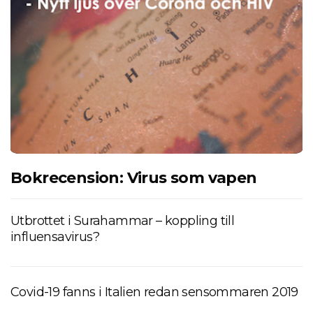
Bokrecension: Virus som vapen
Utbrottet i Surahammar – koppling till
influensavirus?
Covid-19 fanns i Italien redan sensommaren 2019