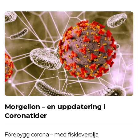
Morgellon – en uppdatering i
Coronatider
Förebygg corona – med fiskleverolja