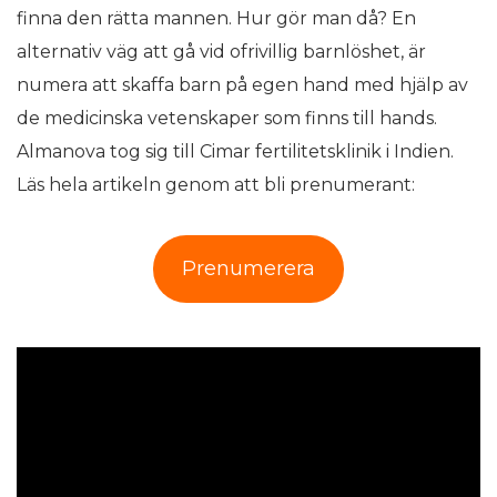
finna den rätta mannen. Hur gör man då? En
alternativ väg att gå vid ofrivillig barnlöshet, är
numera att skaffa barn på egen hand med hjälp av
de medicinska vetenskaper som finns till hands.
Almanova tog sig till Cimar fertilitetsklinik i Indien.
Läs hela artikeln genom att bli prenumerant:
Prenumerera