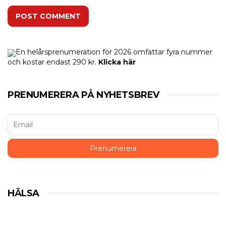
POST COMMENT
En helårsprenumeration för 2026 omfattar fyra nummer
och kostar endast 290 kr.
Klicka här
PRENUMERERA PÅ NYHETSBREV
HÄLSA