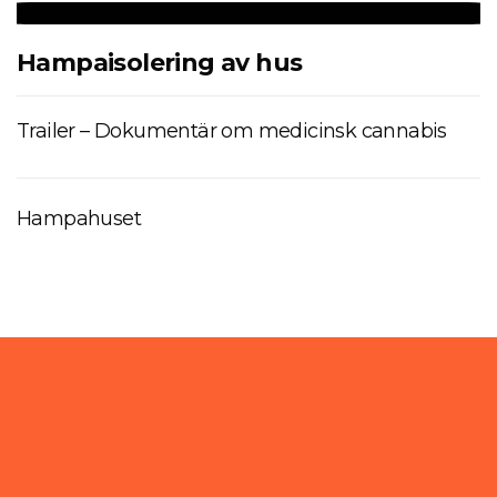
Hampaisolering av hus
Trailer – Dokumentär om medicinsk cannabis
Hampahuset