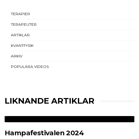
TERAPIER
TERAPEUTER
ARTIKLAR
KVANTFYSIK
ARKIV
POPULÄRA VIDEOS
LIKNANDE ARTIKLAR
Hampafestivalen 2024