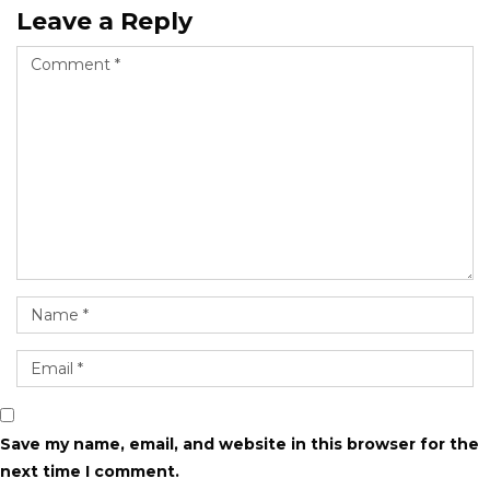
Leave a Reply
Save my name, email, and website in this browser for the
next time I comment.