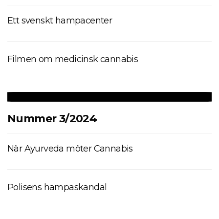
Ett svenskt hampacenter
Filmen om medicinsk cannabis
Nummer 3/2024
När Ayurveda möter Cannabis
Polisens hampaskandal