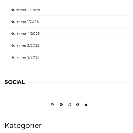
Nummer 2 ute nu!
Nummer 1/2026
Nummer 4/2025
Nummer 3/2025
Nummer 2/2025
SOCIAL
RSS FEED
FACEBOOK
INSTAGRAM
YOUTUBE
TWITTER
Kategorier