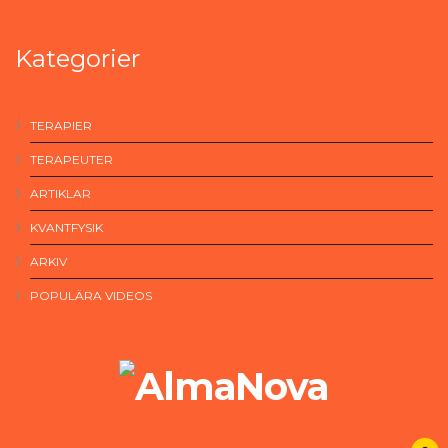
Kategorier
TERAPIER
TERAPEUTER
ARTIKLAR
KVANTFYSIK
ARKIV
POPULÄRA VIDEOS