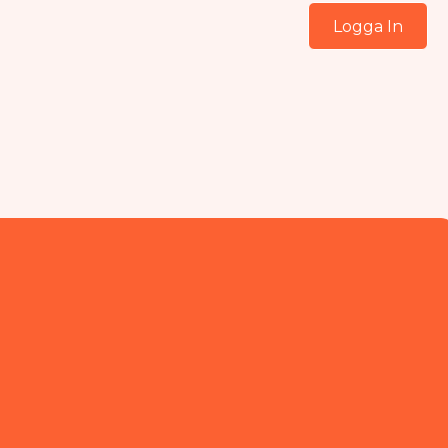
Logga In