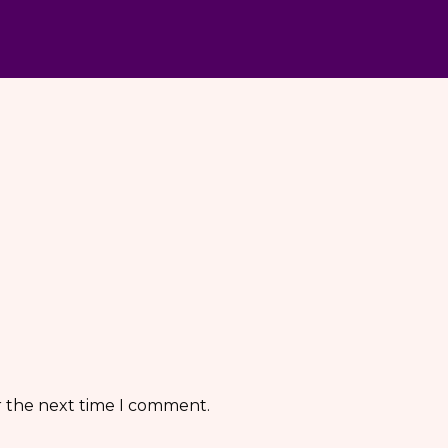
r the next time I comment.