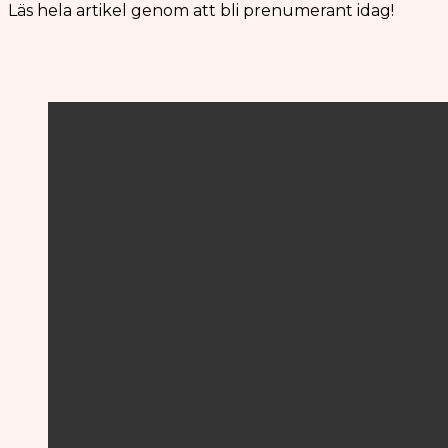
Läs hela artikel genom att bli prenumerant idag!