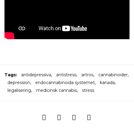
Tags:
antidepressiva
,
antistress
,
artros
,
cannabinoider
,
depression
,
endocannabinoida systemet
,
kanada
,
legalisering
,
medicinsk cannabis
,
stress