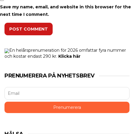
Save my name, email, and website in this browser for the
next time I comment.
POST COMMENT
En helårsprenumeration för 2026 omfattar fyra nummer
och kostar endast 290 kr.
Klicka här
PRENUMERERA PÅ NYHETSBREV