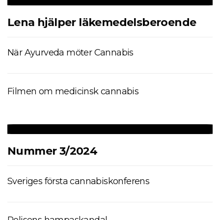
Lena hjälper läkemedelsberoende
När Ayurveda möter Cannabis
Filmen om medicinsk cannabis
Nummer 3/2024
Sveriges första cannabiskonferens