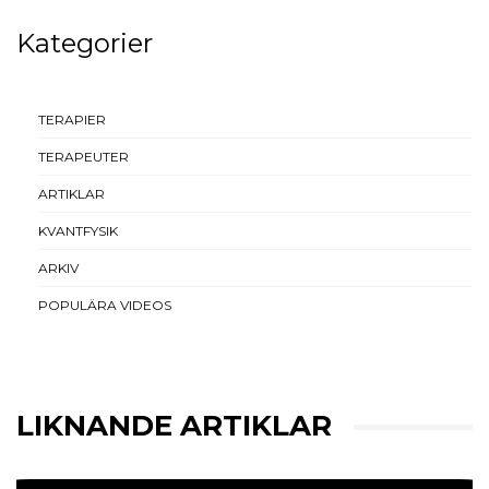
Kategorier
TERAPIER
TERAPEUTER
ARTIKLAR
KVANTFYSIK
ARKIV
POPULÄRA VIDEOS
LIKNANDE ARTIKLAR