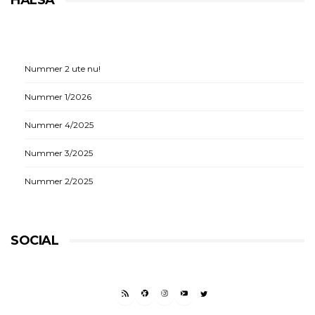
HÄLSA
Nummer 2 ute nu!
Nummer 1/2026
Nummer 4/2025
Nummer 3/2025
Nummer 2/2025
SOCIAL
RSS FEED
FACEBOOK
INSTAGRAM
YOUTUBE
TWITTER