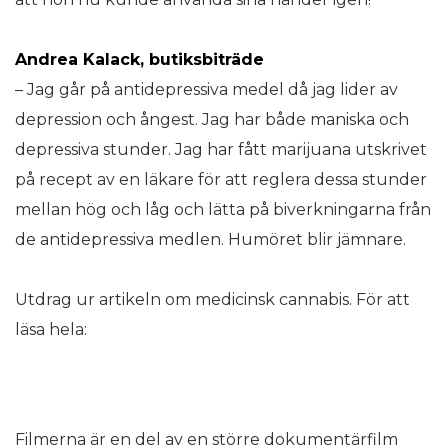
Andrea Kalack, butiksbiträde
– Jag går på antidepressiva medel då jag lider av
depression och ångest. Jag har både maniska och
depressiva stunder. Jag har fått marijuana utskrivet
på recept av en läkare för att reglera dessa stunder
mellan hög och låg och lätta på biverkningarna från
de antidepressiva medlen. Humöret blir jämnare.
Utdrag ur artikeln om medicinsk cannabis. För att
läsa hela:
Filmerna är en del av en större dokumentärfilm