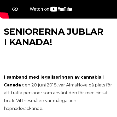
SENIORERNA JUBLAR
I KANADA!
I samband med legaliseringen av cannabis i
Canada
den 20 juni 2018, var AlmaNova på plats för
att träffa personer som använt den för medicinskt
bruk. Vittnesmålen var många och
häpnadsväckande.