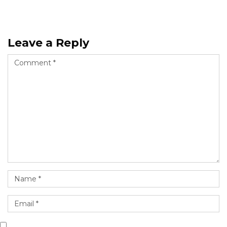
Leave a Reply