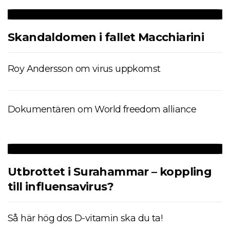
Skandaldomen i fallet Macchiarini
Roy Andersson om virus uppkomst
Dokumentären om World freedom alliance
Utbrottet i Surahammar – koppling
till influensavirus?
Så här hög dos D-vitamin ska du ta!