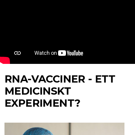
RNA-VACCINER - ETT
MEDICINSKT
EXPERIMENT?