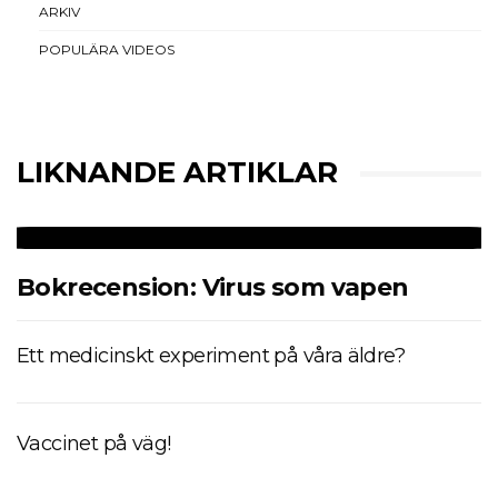
ARKIV
POPULÄRA VIDEOS
LIKNANDE ARTIKLAR
Bokrecension: Virus som vapen
Ett medicinskt experiment på våra äldre?
Vaccinet på väg!