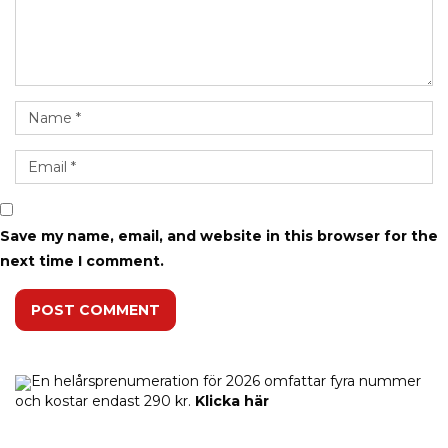
Save my name, email, and website in this browser for the
next time I comment.
POST COMMENT
En helårsprenumeration för 2026 omfattar fyra nummer
och kostar endast 290 kr.
Klicka här