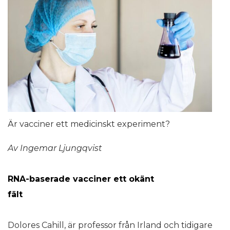
Är vacciner ett medicinskt experiment?
Av Ingemar Ljungqvist
RNA-baserade vacciner ett okänt
fält
Dolores Cahill, är professor från Irland och tidigare