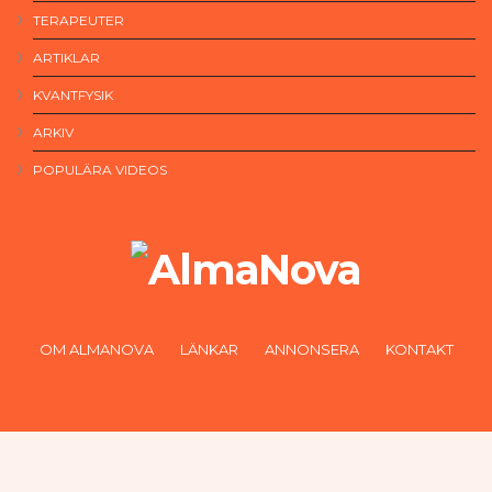
TERAPEUTER
ARTIKLAR
KVANTFYSIK
ARKIV
POPULÄRA VIDEOS
OM ALMANOVA
LÄNKAR
ANNONSERA
KONTAKT