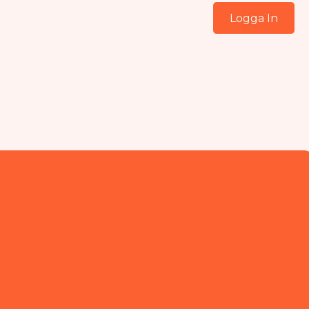
Logga In