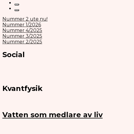
Nummer 2 ute nu!
Nummer 1/2026
Nummer 4/2025
Nummer 3/2025
Nummer 2/2025
Social
Kvantfysik
Vatten som medlare av liv