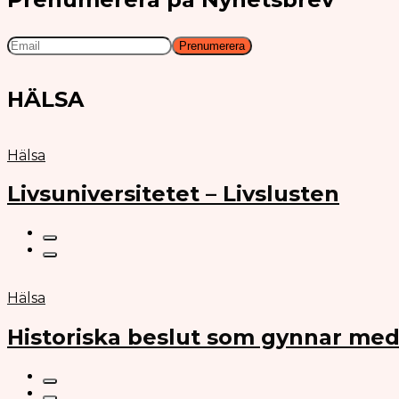
HÄLSA
Hälsa
Livsuniversitetet – Livslusten
Hälsa
Historiska beslut som gynnar med