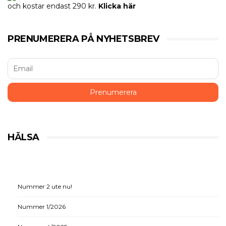
och kostar endast 290 kr.
Klicka här
PRENUMERERA PÅ NYHETSBREV
HÄLSA
Nummer 2 ute nu!
Nummer 1/2026