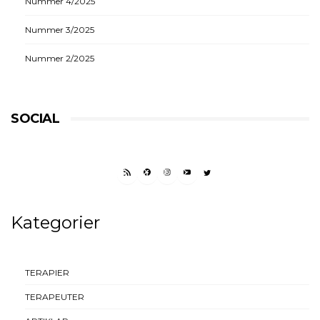
Nummer 4/2025
Nummer 3/2025
Nummer 2/2025
SOCIAL
RSS FEED
FACEBOOK
INSTAGRAM
YOUTUBE
TWITTER
Kategorier
TERAPIER
TERAPEUTER