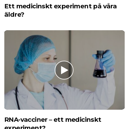
Ett medicinskt experiment på våra
äldre?
RNA-vacciner – ett medicinskt
experiment?