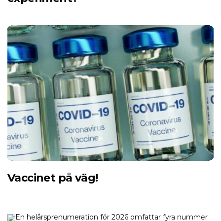
Vaccinet på väg!
En helårsprenumeration för 2026 omfattar fyra nummer