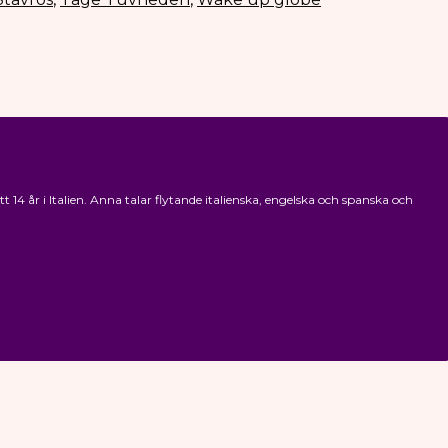
4 år i Italien. Anna talar flytande italienska, engelska och spanska och