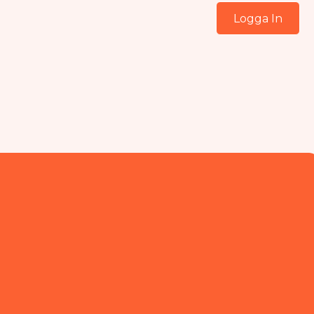
Logga In