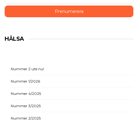
HÄLSA
Nummer 2 ute nu!
Nummer 1/2026
Nummer 4/2025
Nummer 3/2025
Nummer 2/2025