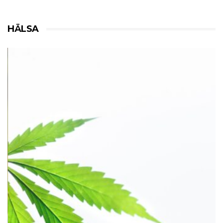
HÄLSA