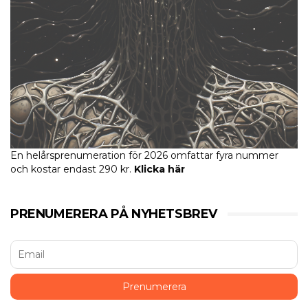
En helårsprenumeration för 2026 omfattar fyra nummer
och kostar endast 290 kr.
Klicka här
PRENUMERERA PÅ NYHETSBREV