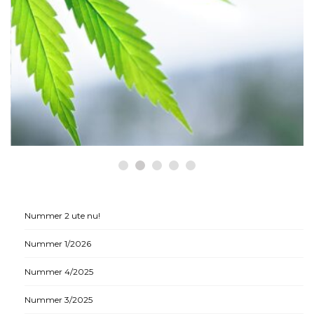
HÄLSA
Historiska beslut som gynnar
medicinsk cannabis
Nummer 2 ute nu!
Nummer 1/2026
Nummer 4/2025
Nummer 3/2025