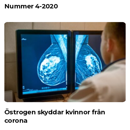
Nummer 4-2020
Östrogen skyddar kvinnor från
corona