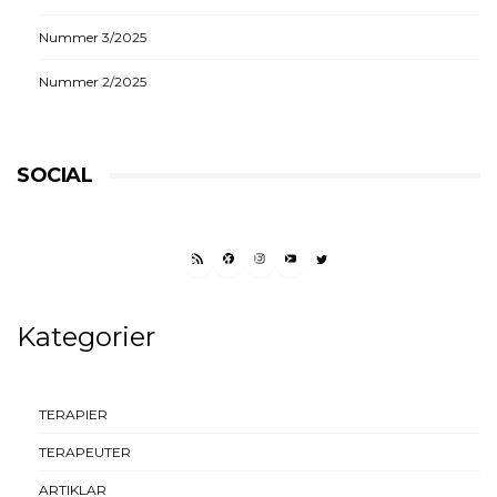
Nummer 3/2025
Nummer 2/2025
SOCIAL
RSS FEED
FACEBOOK
INSTAGRAM
YOUTUBE
TWITTER
Kategorier
TERAPIER
TERAPEUTER
ARTIKLAR