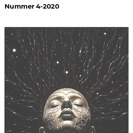
Nummer 4-2020