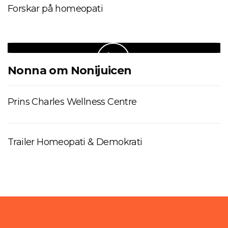
Forskar på homeopati
Nonna om Nonijuicen
Prins Charles Wellness Centre
Trailer Homeopati & Demokrati