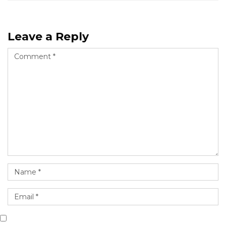
Leave a Reply