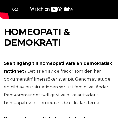
HOMEOPATI &
DEMOKRATI
Ska tillgång till
homeopati
vara en demokratisk
rättighet?
Det är en av de frågor som den här
dokumentärfilmen söker svar på. Genom av att ge
en bild av hur situationen ser ut i fem olika länder,
framkommer det tydligt vilka olika attityder till
homeopati
som dominerar i de olika länderna.