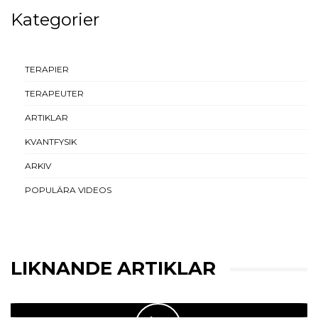
Kategorier
TERAPIER
TERAPEUTER
ARTIKLAR
KVANTFYSIK
ARKIV
POPULÄRA VIDEOS
LIKNANDE ARTIKLAR