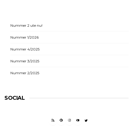
Nummer 2 ute nu!
Nummer 1/2026
Nummer 4/2025
Nummer 3/2025
Nummer 2/2025
SOCIAL
RSS FEED
FACEBOOK
INSTAGRAM
YOUTUBE
TWITTER