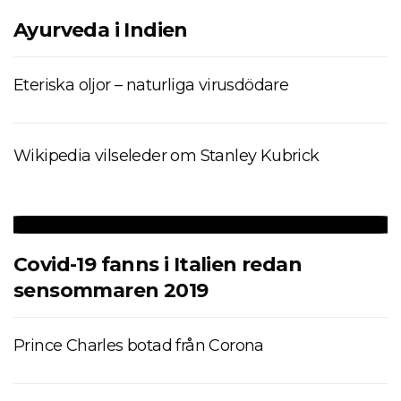
Ayurveda i Indien
Eteriska oljor – naturliga virusdödare
Wikipedia vilseleder om Stanley Kubrick
Covid-19 fanns i Italien redan
sensommaren 2019
Prince Charles botad från Corona