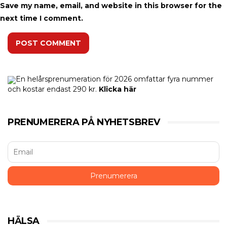
Save my name, email, and website in this browser for the
next time I comment.
POST COMMENT
En helårsprenumeration för 2026 omfattar fyra nummer
och kostar endast 290 kr.
Klicka här
PRENUMERERA PÅ NYHETSBREV
HÄLSA