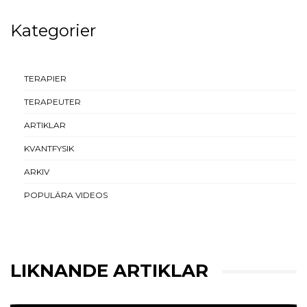
Kategorier
TERAPIER
TERAPEUTER
ARTIKLAR
KVANTFYSIK
ARKIV
POPULÄRA VIDEOS
LIKNANDE ARTIKLAR