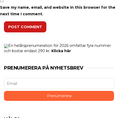
Save my name, email, and website in this browser for the
next time I comment.
POST COMMENT
En helårsprenumeration för 2026 omfattar fyra nummer
och kostar endast 290 kr.
Klicka här
PRENUMERERA PÅ NYHETSBREV