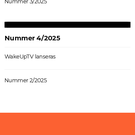
Nummer 3/2025
Nummer 4/2025
WakeUpTV lanseras
Nummer 2/2025