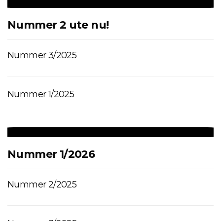
Nummer 2 ute nu!
Nummer 3/2025
Nummer 1/2025
Nummer 1/2026
Nummer 2/2025