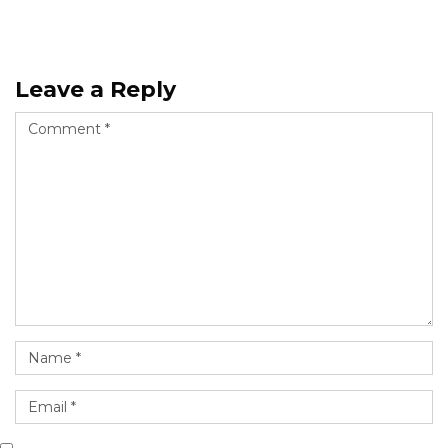
Leave a Reply