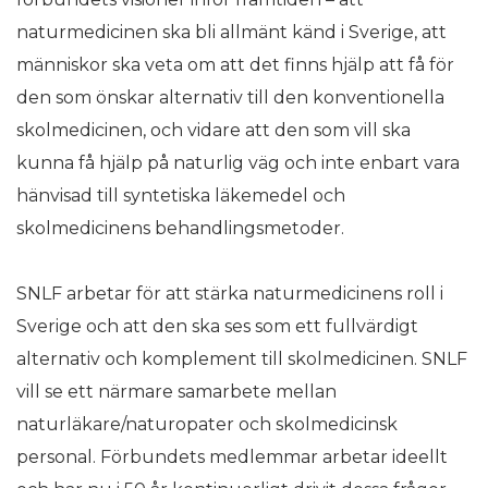
naturmedicinen ska bli allmänt känd i Sverige, att
människor ska veta om att det finns hjälp att få för
den som önskar alternativ till den konventionella
skolmedicinen, och vidare att den som vill ska
kunna få hjälp på naturlig väg och inte enbart vara
hänvisad till syntetiska läkemedel och
skolmedicinens behandlingsmetoder.
SNLF arbetar för att stärka naturmedicinens roll i
Sverige och att den ska ses som ett fullvärdigt
alternativ och komplement till skolmedicinen. SNLF
vill se ett närmare samarbete mellan
naturläkare/naturopater och skolmedicinsk
personal. Förbundets medlemmar arbetar ideellt