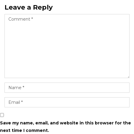
Leave a Reply
Save my name, email, and website in this browser for the
next time I comment.