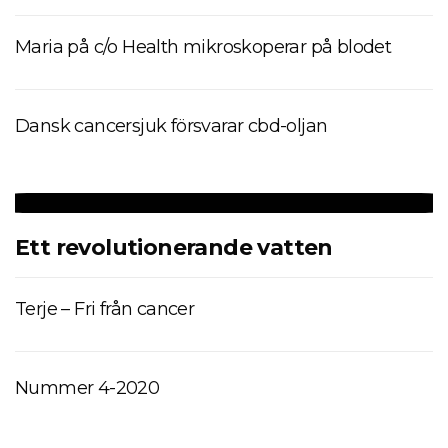
Maria på c/o Health mikroskoperar på blodet
Dansk cancersjuk försvarar cbd-oljan
Ett revolutionerande vatten
Terje – Fri från cancer
Nummer 4-2020