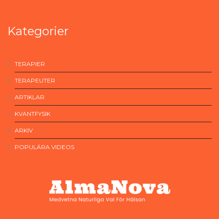
Kategorier
TERAPIER
TERAPEUTER
ARTIKLAR
KVANTFYSIK
ARKIV
POPULÄRA VIDEOS