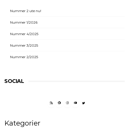
Nummer 2 ute nu!
Nummer 1/2026
Nummer 4/2025
Nummer 3/2025
Nummer 2/2025
SOCIAL
RSS FEED
FACEBOOK
INSTAGRAM
YOUTUBE
TWITTER
Kategorier