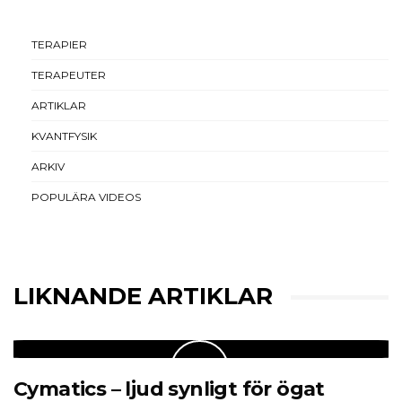
TERAPIER
TERAPEUTER
ARTIKLAR
KVANTFYSIK
ARKIV
POPULÄRA VIDEOS
LIKNANDE ARTIKLAR
Cymatics – ljud synligt för ögat