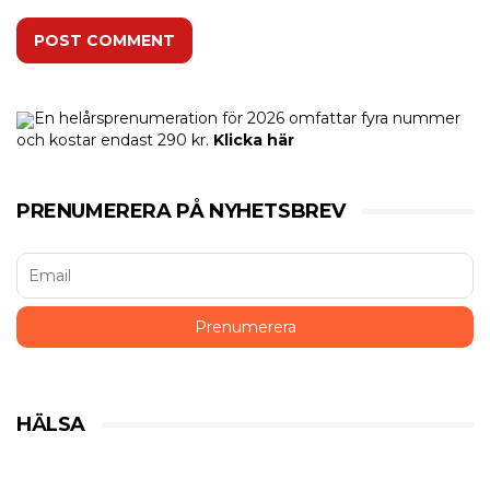
POST COMMENT
En helårsprenumeration för 2026 omfattar fyra nummer
och kostar endast 290 kr.
Klicka här
PRENUMERERA PÅ NYHETSBREV
HÄLSA