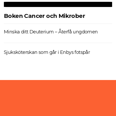
Boken Cancer och Mikrober
Minska ditt Deuterium – Återfå ungdomen
Sjuksköterskan som går i Enbys fotspår