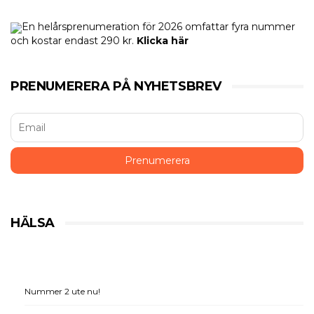
En helårsprenumeration för 2026 omfattar fyra nummer
och kostar endast 290 kr.
Klicka här
PRENUMERERA PÅ NYHETSBREV
HÄLSA
Nummer 2 ute nu!