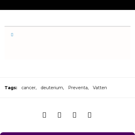
Tags:
cancer
,
deuterium
,
Preventa
,
Vatten