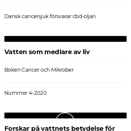
Dansk cancersjuk försvarar cbd-oljan
Vatten som medlare av liv
Boken Cancer och Mikrober
Nummer 4-2020
Forskar på vattnets betydelse för