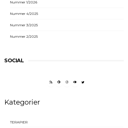
Nummer 1/2026
Nummer 4/2025
Nummer 3/2025
Nummer 2/2025
SOCIAL
RSS FEED
FACEBOOK
INSTAGRAM
YOUTUBE
TWITTER
Kategorier
TERAPIER