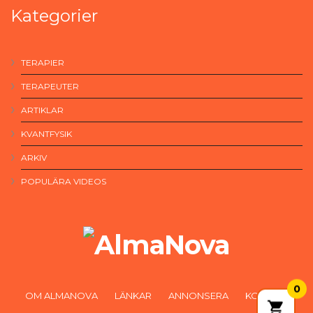
Kategorier
TERAPIER
TERAPEUTER
ARTIKLAR
KVANTFYSIK
ARKIV
POPULÄRA VIDEOS
0
OM ALMANOVA
LÄNKAR
ANNONSERA
KONTAKT