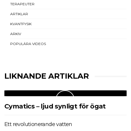
TERAPEUTER
ARTIKLAR
KVANTFYSIK
ARKIV
POPULÄRA VIDEOS
LIKNANDE ARTIKLAR
Cymatics – ljud synligt för ögat
Ett revolutionerande vatten