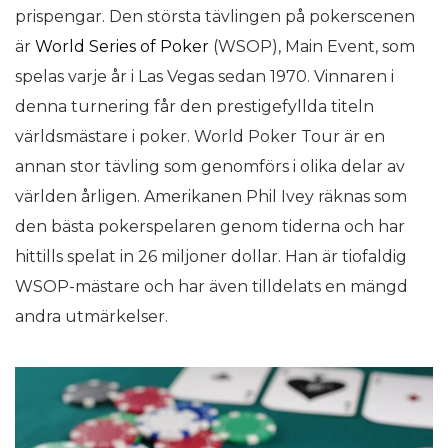
prispengar. Den största tävlingen på pokerscenen
är
World Series of Poker
(WSOP), Main Event, som
spelas varje år i Las Vegas sedan 1970. Vinnaren i
denna turnering får den prestigefyllda titeln
världsmästare i poker. World Poker Tour är en
annan stor tävling som genomförs i olika delar av
världen årligen. Amerikanen Phil Ivey räknas som
den bästa pokerspelaren genom tiderna och har
hittills spelat in 26 miljoner dollar. Han är tiofaldig
WSOP-mästare och har även tilldelats en mängd
andra utmärkelser.