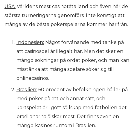
USA:
Världens mest casinotäta land och även här de
största turneringarna genomförs. Inte konstigt att
många av de bästa pokerspelarna kommer härifrån.
Indonesien:
Något förvånande med tanke på
att casinospel är illegalt här. Men det sker en
mängd sökningar på ordet poker, och man kan
misstänka att många spelare söker sig till
onlinecasinos.
Brasilien:
60 procent av befolkningen håller på
med poker på ett och annat sätt, och
kortspelet är i gott sällskap med fotbollen det
brasilianarna älskar mest. Det finns även en
mängd kasinos runtom i Brasilien.