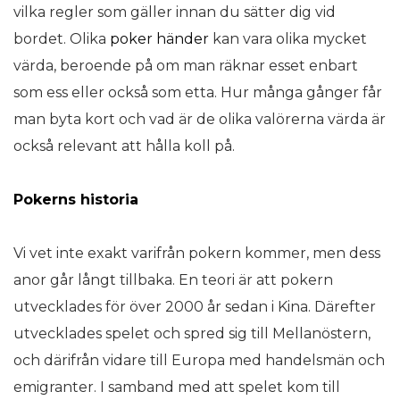
vilka regler som gäller innan du sätter dig vid
bordet. Olika
poker händer
kan vara olika mycket
värda, beroende på om man räknar esset enbart
som ess eller också som etta. Hur många gånger får
man byta kort och vad är de olika valörerna värda är
också relevant att hålla koll på.
Pokerns historia
Vi vet inte exakt varifrån pokern kommer, men dess
anor går långt tillbaka. En teori är att pokern
utvecklades för över 2000 år sedan i Kina. Därefter
utvecklades spelet och spred sig till Mellanöstern,
och därifrån vidare till Europa med handelsmän och
emigranter. I samband med att spelet kom till