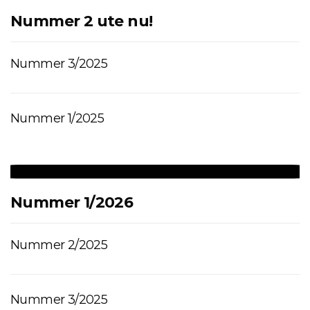
Nummer 2 ute nu!
Nummer 3/2025
Nummer 1/2025
Nummer 1/2026
Nummer 2/2025
Nummer 3/2025