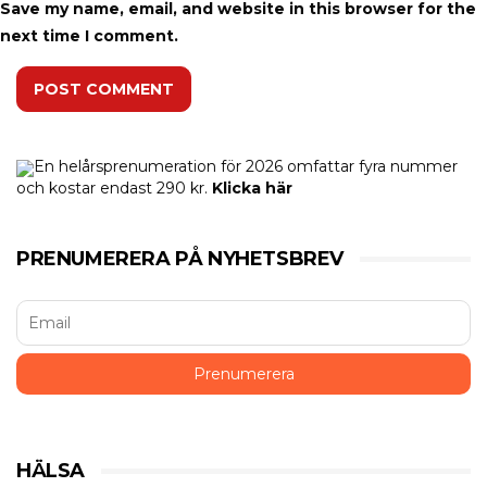
Save my name, email, and website in this browser for the
next time I comment.
POST COMMENT
En helårsprenumeration för 2026 omfattar fyra nummer
och kostar endast 290 kr.
Klicka här
PRENUMERERA PÅ NYHETSBREV
HÄLSA