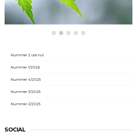
medicinsk cannabis
Nummer 2 ute nu!
Nummer 1/2026
Nummer 4/2025
Nummer 3/2025
Nummer 2/2025
SOCIAL