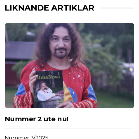
LIKNANDE ARTIKLAR
Nummer 2 ute nu!
Nummer 3/2025