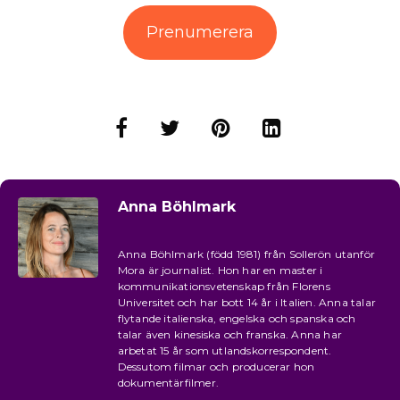
Prenumerera
Anna Böhlmark
Anna Böhlmark (född 1981) från Sollerön utanför
Mora är journalist. Hon har en master i
kommunikationsvetenskap från Florens
Universitet och har bott 14 år i Italien. Anna talar
flytande italienska, engelska och spanska och
talar även kinesiska och franska. Anna har
arbetat 15 år som utlandskorrespondent.
Dessutom filmar och producerar hon
dokumentärfilmer.