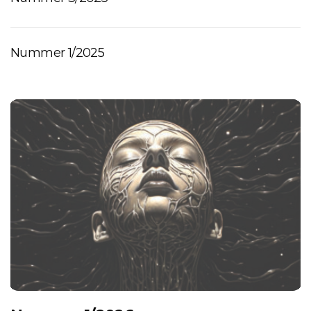
Nummer 1/2025