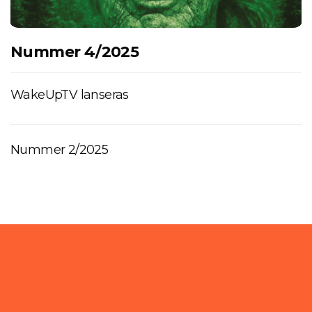
Nummer 4/2025
WakeUpTV lanseras
Nummer 2/2025