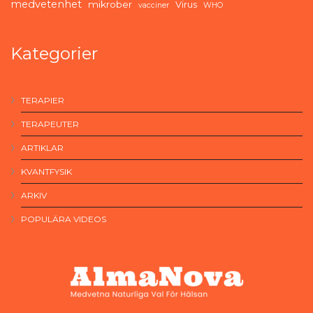
medvetenhet
mikrober
Virus
vacciner
WHO
Kategorier
TERAPIER
TERAPEUTER
ARTIKLAR
KVANTFYSIK
ARKIV
POPULÄRA VIDEOS