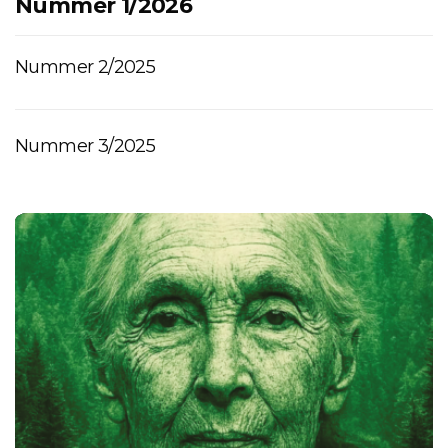
Nummer 1/2026
Nummer 2/2025
Nummer 3/2025