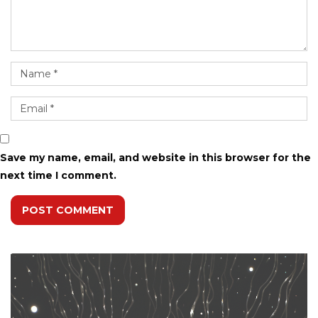
Save my name, email, and website in this browser for the
next time I comment.
POST COMMENT