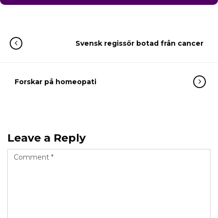
Svensk regissör botad från cancer
Forskar på homeopati
Leave a Reply