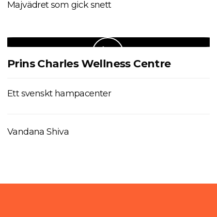
Majvädret som gick snett
Prins Charles Wellness Centre
Ett svenskt hampacenter
Vandana Shiva