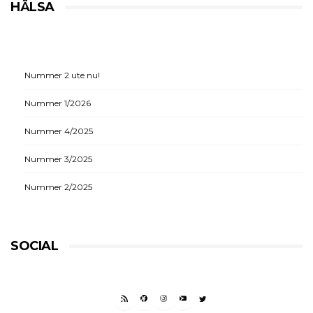
HÄLSA
Nummer 2 ute nu!
Nummer 1/2026
Nummer 4/2025
Nummer 3/2025
Nummer 2/2025
SOCIAL
RSS FEED
FACEBOOK
INSTAGRAM
YOUTUBE
TWITTER