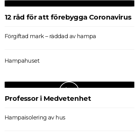
12 råd för att förebygga Coronavirus
Förgiftad mark – räddad av hampa
Hampahuset
Professor i Medvetenhet
Hampaisolering av hus