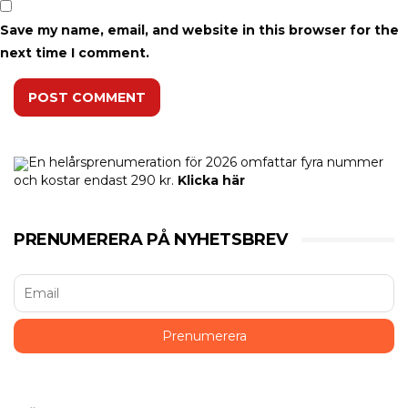
Save my name, email, and website in this browser for the
next time I comment.
POST COMMENT
En helårsprenumeration för 2026 omfattar fyra nummer
och kostar endast 290 kr.
Klicka här
PRENUMERERA PÅ NYHETSBREV