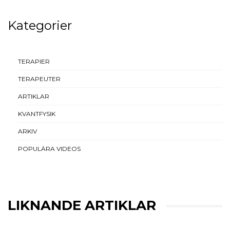
Kategorier
TERAPIER
TERAPEUTER
ARTIKLAR
KVANTFYSIK
ARKIV
POPULÄRA VIDEOS
LIKNANDE ARTIKLAR