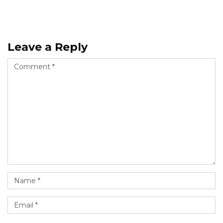
Leave a Reply