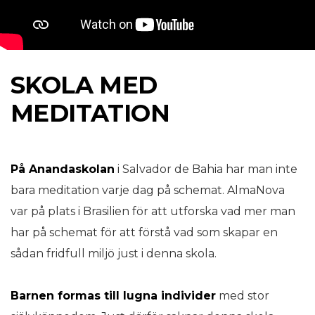
SKOLA MED
MEDITATION
På Anandaskolan
i Salvador de Bahia har man inte
bara meditation varje dag på schemat. AlmaNova
var på plats i Brasilien för att utforska vad mer man
har på schemat för att förstå vad som skapar en
sådan fridfull miljö just i denna skola.
Barnen formas till lugna individer
med stor