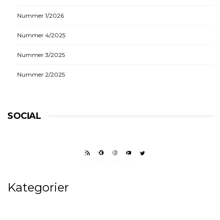
Nummer 1/2026
Nummer 4/2025
Nummer 3/2025
Nummer 2/2025
SOCIAL
RSS FEED
FACEBOOK
INSTAGRAM
YOUTUBE
TWITTER
Kategorier