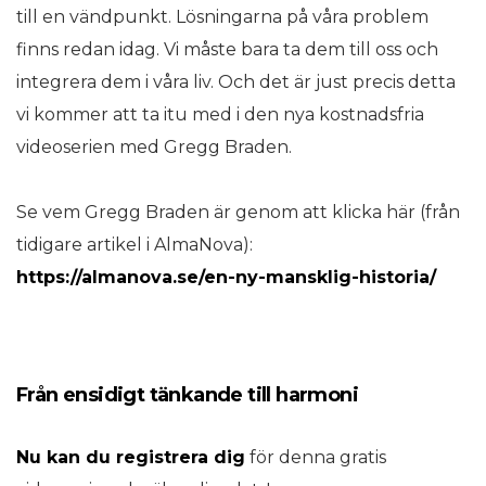
till en vändpunkt. Lösningarna på våra problem
finns redan idag. Vi måste bara ta dem till oss och
integrera dem i våra liv. Och det är just precis detta
vi kommer att ta itu med i den nya kostnadsfria
videoserien med Gregg Braden.
Se vem Gregg Braden är genom att klicka här (från
tidigare artikel i AlmaNova):
https://almanova.se/en-ny-mansklig-historia/
Från ensidigt tänkande till harmoni
Nu kan du registrera dig
för denna gratis