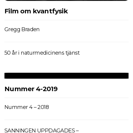
Film om kvantfysik
Gregg Braden
50 år i naturmedicinens tjänst
Nummer 4-2019
Nummer 4 – 2018
SANNINGEN UPPDAGADES –