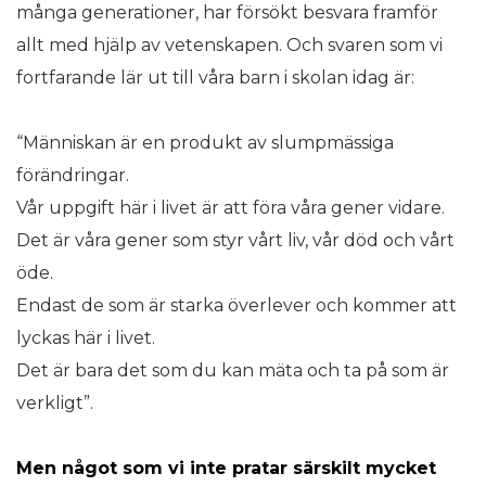
många generationer, har försökt besvara framför
allt med hjälp av vetenskapen. Och svaren som vi
fortfarande lär ut till våra barn i skolan idag är:
“Människan är en produkt av slumpmässiga
förändringar.
Vår uppgift här i livet är att föra våra gener vidare.
Det är våra gener som styr vårt liv, vår död och vårt
öde.
Endast de som är starka överlever och kommer att
lyckas här i livet.
Det är bara det som du kan mäta och ta på som är
verkligt”.
Men något som vi inte pratar särskilt mycket