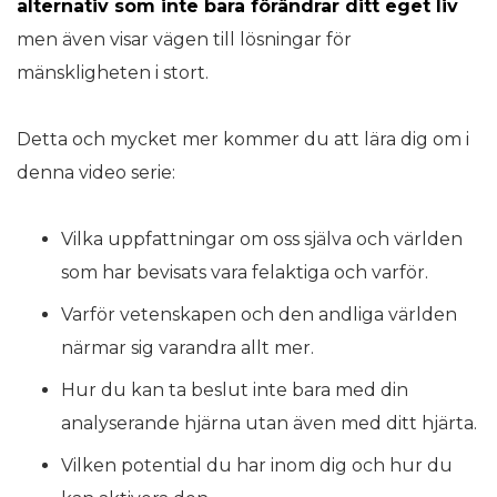
alternativ som inte bara förändrar ditt eget liv
men även visar vägen till lösningar för
mänskligheten i stort.
Detta och mycket mer kommer du att lära dig om i
denna video serie:
Vilka uppfattningar om oss själva och världen
som har bevisats vara felaktiga och varför.
Varför vetenskapen och den andliga världen
närmar sig varandra allt mer.
Hur du kan ta beslut inte bara med din
analyserande hjärna utan även med ditt hjärta.
Vilken potential du har inom dig och hur du