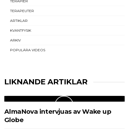
TERAPIER
TERAPEUTER
ARTIKLAR
KVANTFYSIK
ARKIV
POPULÄRA VIDEOS
LIKNANDE ARTIKLAR
AlmaNova intervjuas av Wake up
Globe