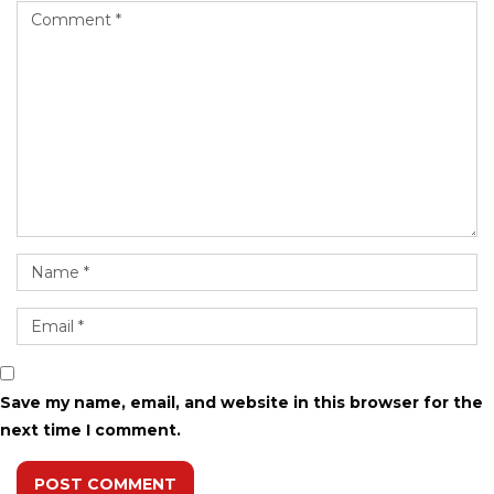
Save my name, email, and website in this browser for the
next time I comment.
POST COMMENT