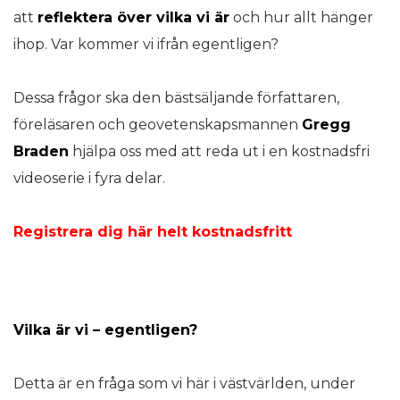
att
reflektera över vilka vi är
och hur allt hänger
ihop. Var kommer vi ifrån egentligen?
Dessa frågor ska den bästsäljande författaren,
föreläsaren och geovetenskapsmannen
Gregg
Braden
hjälpa oss med att reda ut i en kostnadsfri
videoserie i fyra delar.
Registrera dig här helt kostnadsfritt
Vilka är vi – egentligen?
Detta är en fråga som vi här i västvärlden, under