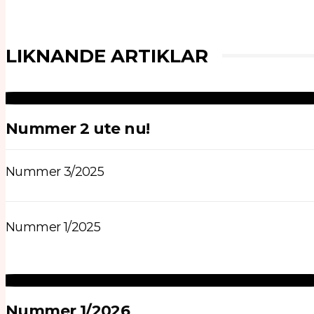
LIKNANDE ARTIKLAR
Nummer 2 ute nu!
Nummer 3/2025
Nummer 1/2025
Nummer 1/2026