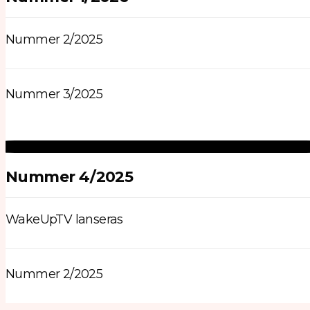
Nummer 2/2025
Nummer 3/2025
Nummer 4/2025
WakeUpTV lanseras
Nummer 2/2025