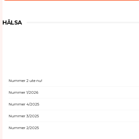
Agneta Schnittger kommenterar
HÄLSA
Nummer 2 ute nu!
Nummer 1/2026
Nummer 4/2025
Nummer 3/2025
Nummer 2/2025