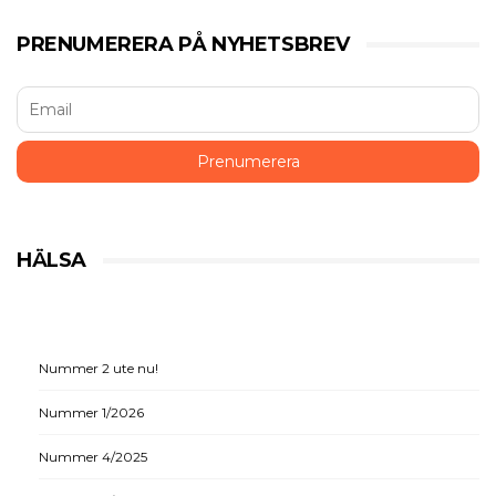
PRENUMERERA PÅ NYHETSBREV
HÄLSA
Nummer 2 ute nu!
Nummer 1/2026
Nummer 4/2025