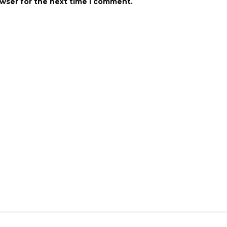
owser for the next time I comment.