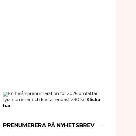
En helårsprenumeration för 2026 omfattar
fyra nummer och kostar endast 290 kr.
Klicka
här
PRENUMERERA PÅ NYHETSBREV