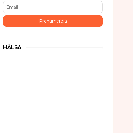
HÄLSA