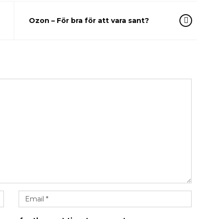
Ozon – För bra för att vara sant?