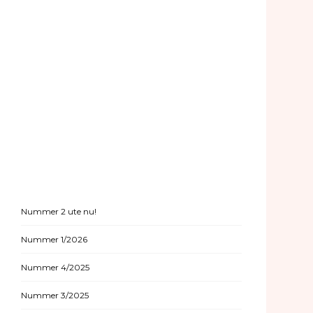
Nummer 2 ute nu!
Nummer 1/2026
Nummer 4/2025
Nummer 3/2025