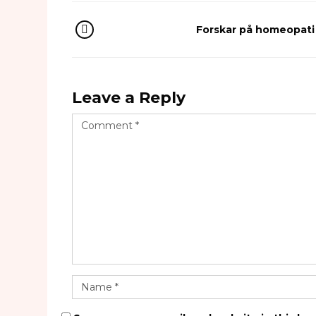
Forskar på homeopati
Leave a Reply