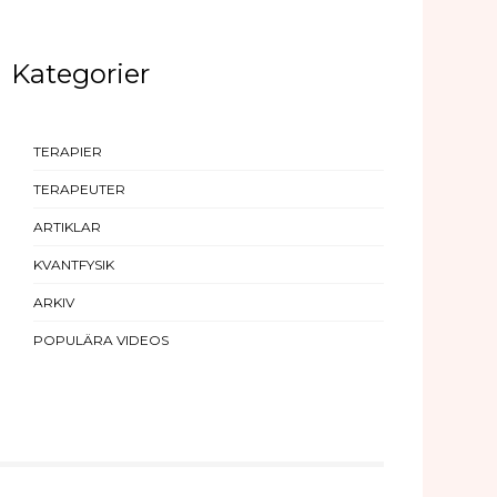
Kategorier
TERAPIER
TERAPEUTER
ARTIKLAR
KVANTFYSIK
ARKIV
POPULÄRA VIDEOS