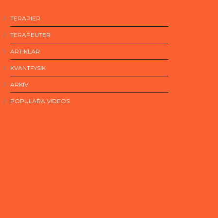
TERAPIER
TERAPEUTER
ARTIKLAR
KVANTFYSIK
ARKIV
POPULÄRA VIDEOS