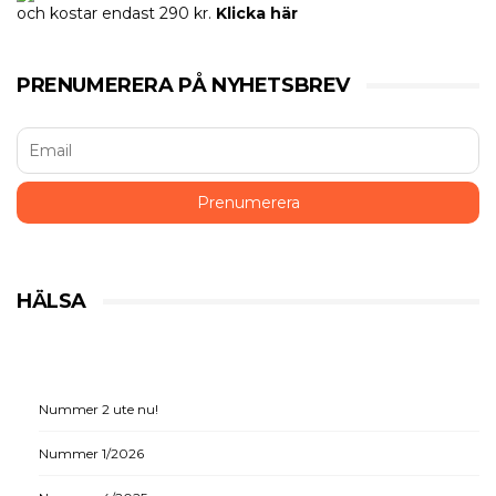
och kostar endast 290 kr.
Klicka här
PRENUMERERA PÅ NYHETSBREV
HÄLSA
Nummer 2 ute nu!
Nummer 1/2026