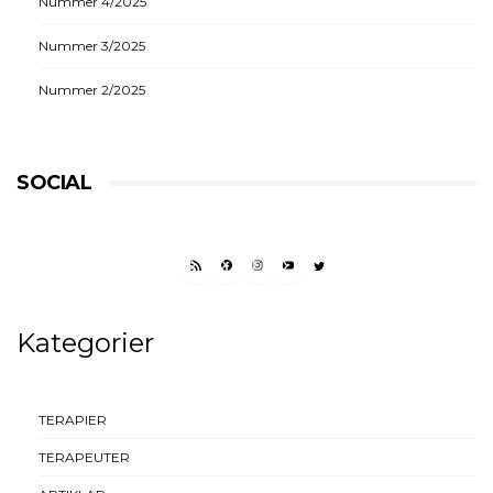
Nummer 4/2025
Nummer 3/2025
Nummer 2/2025
SOCIAL
RSS FEED
FACEBOOK
INSTAGRAM
YOUTUBE
TWITTER
Kategorier
TERAPIER
TERAPEUTER