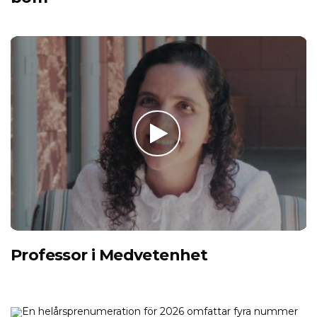
Professor i Medvetenhet
En helårsprenumeration för 2026 omfattar fyra nummer