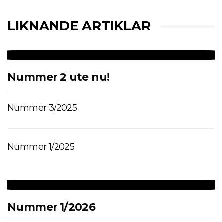
LIKNANDE ARTIKLAR
Nummer 2 ute nu!
Nummer 3/2025
Nummer 1/2025
Nummer 1/2026