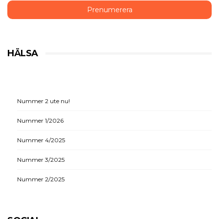
HÄLSA
Nummer 2 ute nu!
Nummer 1/2026
Nummer 4/2025
Nummer 3/2025
Nummer 2/2025