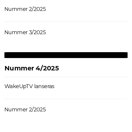
Nummer 2/2025
Nummer 3/2025
Nummer 4/2025
WakeUpTV lanseras
Nummer 2/2025