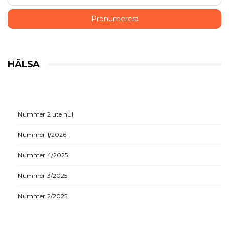
HÄLSA
Nummer 2 ute nu!
Nummer 1/2026
Nummer 4/2025
Nummer 3/2025
Nummer 2/2025