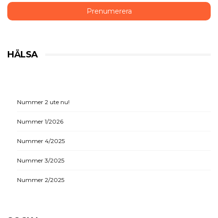
HÄLSA
Nummer 2 ute nu!
Nummer 1/2026
Nummer 4/2025
Nummer 3/2025
Nummer 2/2025