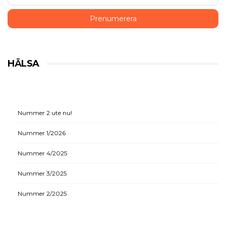
HÄLSA
Nummer 2 ute nu!
Nummer 1/2026
Nummer 4/2025
Nummer 3/2025
Nummer 2/2025