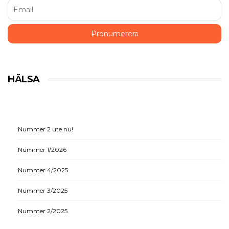
HÄLSA
Nummer 2 ute nu!
Nummer 1/2026
Nummer 4/2025
Nummer 3/2025
Nummer 2/2025