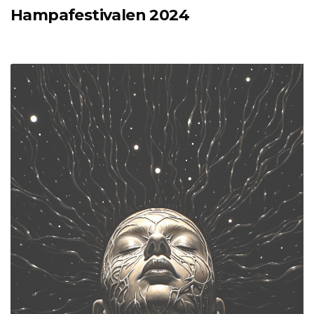
Hampafestivalen 2024