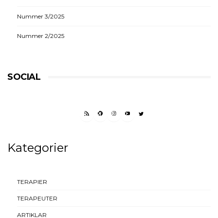
Nummer 3/2025
Nummer 2/2025
SOCIAL
RSS FEED
FACEBOOK
INSTAGRAM
YOUTUBE
TWITTER
Kategorier
TERAPIER
TERAPEUTER
ARTIKLAR