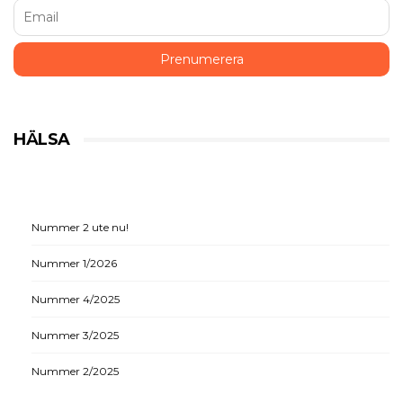
HÄLSA
Nummer 2 ute nu!
Nummer 1/2026
Nummer 4/2025
Nummer 3/2025
Nummer 2/2025