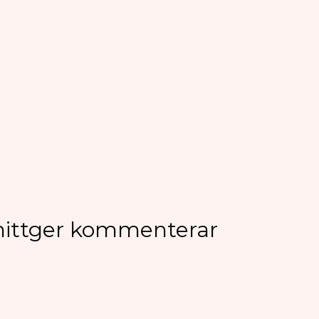
nittger kommenterar