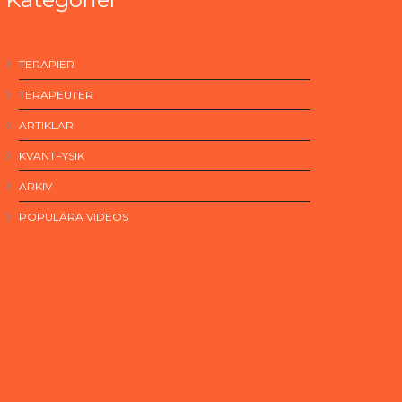
TERAPIER
TERAPEUTER
ARTIKLAR
KVANTFYSIK
ARKIV
POPULÄRA VIDEOS