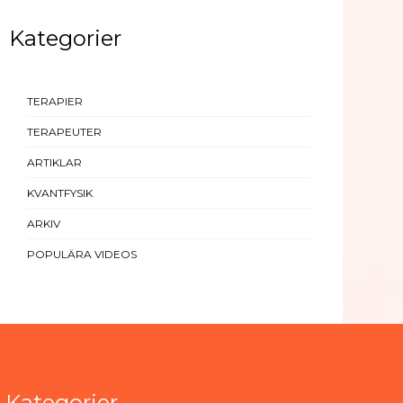
Kategorier
TERAPIER
TERAPEUTER
ARTIKLAR
KVANTFYSIK
ARKIV
POPULÄRA VIDEOS
Kategorier