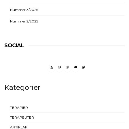
Nummer 3/2025
Nummer 2/2025
SOCIAL
RSS FEED
FACEBOOK
INSTAGRAM
YOUTUBE
TWITTER
Kategorier
TERAPIER
TERAPEUTER
ARTIKLAR