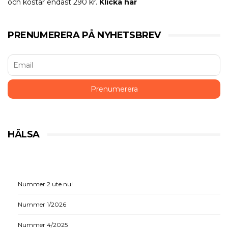
och kostar endast 290 kr.
Klicka här
PRENUMERERA PÅ NYHETSBREV
HÄLSA
Nummer 2 ute nu!
Nummer 1/2026
Nummer 4/2025