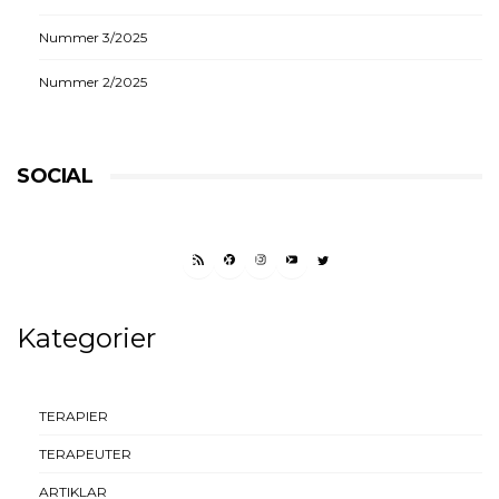
Nummer 3/2025
Nummer 2/2025
SOCIAL
RSS FEED
FACEBOOK
INSTAGRAM
YOUTUBE
TWITTER
Kategorier
TERAPIER
TERAPEUTER
ARTIKLAR