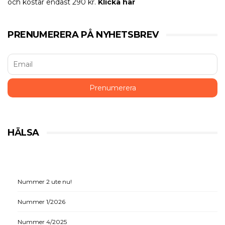
och kostar endast 290 kr.
Klicka här
PRENUMERERA PÅ NYHETSBREV
HÄLSA
Nummer 2 ute nu!
Nummer 1/2026
Nummer 4/2025